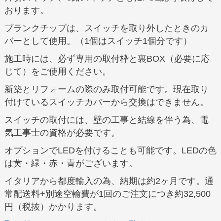
おります。
ブランクチップは、スイッチを取り外したときのカ
バーとして使用。（1個はスイッチ1個分です）
施工時には、必ず専用の取付枠と裏BOX（必要に応
じて）をご使用ください。
新築とリフォームの際のみ取付可能です。現在取り
付けているスイッチカバーから交換はできません。
スイッチの取付には、壁の工事と結線を伴う為、電
気工事士の資格が必要です。
オプションでLEDを付けることも可能です。LEDの色
は黄・緑・赤・青がございます。
イタリアから都度輸入の為、納期は約2ヶ月です。通
常配送料+別途空輸費が1回のご注文につき約32,500
円（税抜）かかります。