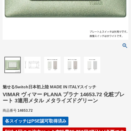
魅せるSwitch日本初上陸 MADE IN ITALYスイッチ
VIMAR ヴィマー PLANA プラナ 14653.72 化粧プレ
ート 3連用メタル メタライズドグリーン
商品番号
14653.72
各スイッチはPSE認可取得済み