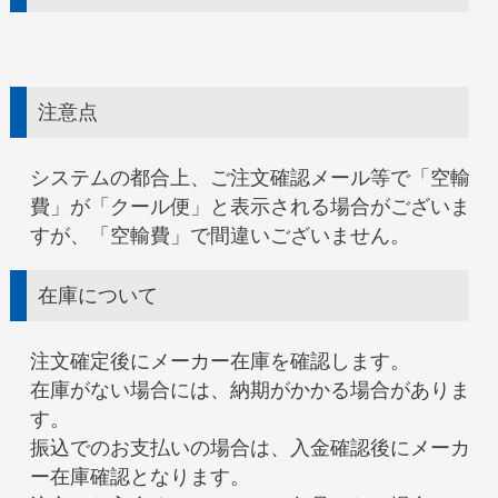
注意点
システムの都合上、ご注文確認メール等で「空輸
費」が「クール便」と表示される場合がございま
すが、「空輸費」で間違いございません。
在庫について
注文確定後にメーカー在庫を確認します。
在庫がない場合には、納期がかかる場合がありま
す。
振込でのお支払いの場合は、入金確認後にメーカ
ー在庫確認となります。