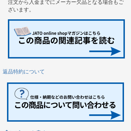
注文から入金までにメーカー欠品となる場合もご
ざいます。
返品特約について