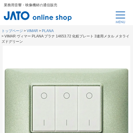
業務用音響・映像機材の通信販売
トップページ
VIMAR
PLANA
VIMAR ヴィマー PLANA プラナ 14653.72 化粧プレート 3連用メタル メタライ
ズドグリーン