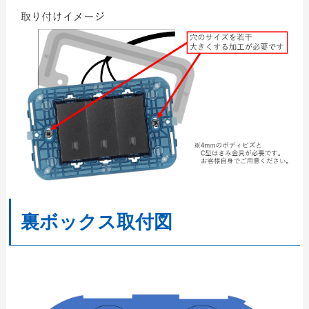
裏ボックス取付図