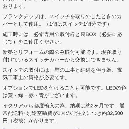
おります。
ブランクチップは、スイッチを取り外したときのカ
バーとして使用。（1個はスイッチ1個分です）
施工時には、必ず専用の取付枠と裏BOX（必要に応
じて）をご使用ください。
新築とリフォームの際のみ取付可能です。現在取り
付けているスイッチカバーから交換はできません。
スイッチの取付には、壁の工事と結線を伴う為、電
気工事士の資格が必要です。
オプションでLEDを付けることも可能です。LEDの色
は黄・緑・赤・青がございます。
イタリアから都度輸入の為、納期は約2ヶ月です。通
常配送料+別途空輸費が1回のご注文につき約32,500
円（税抜）かかります。