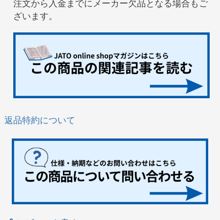
注文から入金までにメーカー欠品となる場合もご
ざいます。
返品特約について