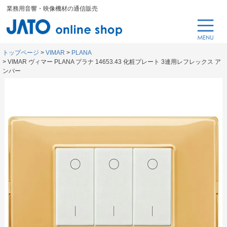
業務用音響・映像機材の通信販売
トップページ
VIMAR
PLANA
VIMAR ヴィマー PLANA プラナ 14653.43 化粧プレート 3連用レフレックス ア
ンバー