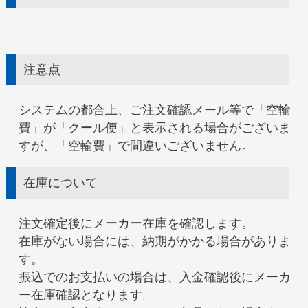
注意点
システムの都合上、ご注文確認メール等で「空輸
費」が「クール便」と表示される場合がございま
すが、「空輸費」で間違いございません。
在庫について
注文確定後にメーカー在庫を確認します。
在庫がない場合には、納期がかかる場合がありま
す。
振込でのお支払いの場合は、入金確認後にメーカ
ー在庫確認となります。