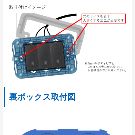
裏ボックス取付図