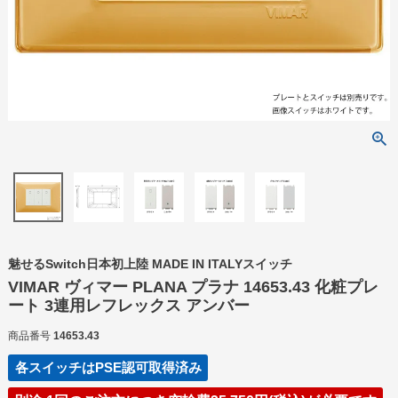
魅せるSwitch日本初上陸 MADE IN ITALYスイッチ
VIMAR ヴィマー PLANA プラナ 14653.43 化粧プレ
ート 3連用レフレックス アンバー
商品番号
14653.43
各スイッチはPSE認可取得済み