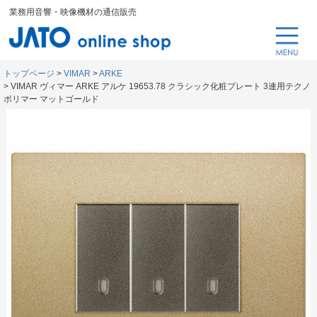
業務用音響・映像機材の通信販売
トップページ
VIMAR
ARKE
VIMAR ヴィマー ARKE アルケ 19653.78 クラシック化粧プレート 3連用テクノ
ポリマー マットゴールド