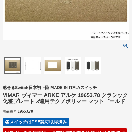
魅せるSwitch日本初上陸 MADE IN ITALYスイッチ
VIMAR ヴィマー ARKE アルケ 19653.78 クラシック
化粧プレート 3連用テクノポリマー マットゴールド
商品番号
19653.78
各スイッチはPSE認可取得済み