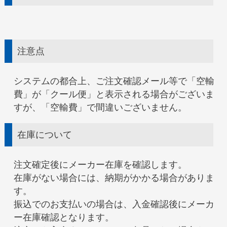
注意点
システムの都合上、ご注文確認メール等で「空輸
費」が「クール便」と表示される場合がございま
すが、「空輸費」で間違いございません。
在庫について
注文確定後にメーカー在庫を確認します。
在庫がない場合には、納期がかかる場合がありま
す。
振込でのお支払いの場合は、入金確認後にメーカ
ー在庫確認となります。