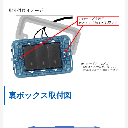
裏ボックス取付図