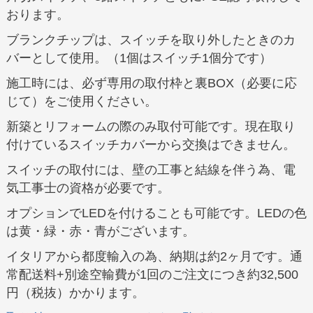
おります。
ブランクチップは、スイッチを取り外したときのカ
バーとして使用。（1個はスイッチ1個分です）
施工時には、必ず専用の取付枠と裏BOX（必要に応
じて）をご使用ください。
新築とリフォームの際のみ取付可能です。現在取り
付けているスイッチカバーから交換はできません。
スイッチの取付には、壁の工事と結線を伴う為、電
気工事士の資格が必要です。
オプションでLEDを付けることも可能です。LEDの色
は黄・緑・赤・青がございます。
イタリアから都度輸入の為、納期は約2ヶ月です。通
常配送料+別途空輸費が1回のご注文につき約32,500
円（税抜）かかります。