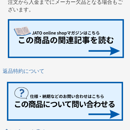
注文から入金までにメーカー欠品となる場合もご
ざいます。
返品特約について