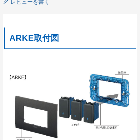
レビューを書く
ARKE取付図