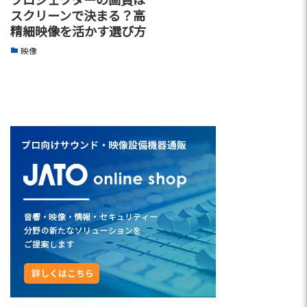
スクリーンで決まる？高
精細映像を活かす選び方
映像