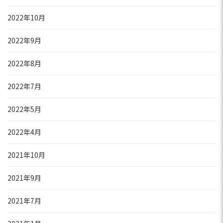
2022年10月
2022年9月
2022年8月
2022年7月
2022年5月
2022年4月
2021年10月
2021年9月
2021年7月