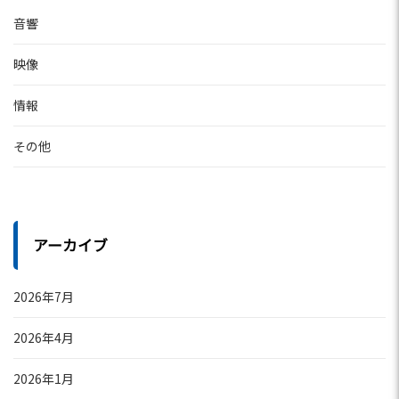
音響
映像
情報
その他
アーカイブ
2026年7月
2026年4月
2026年1月