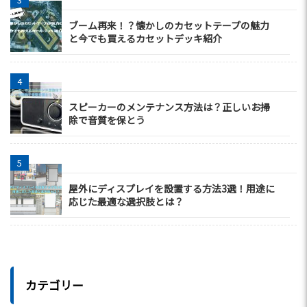
ブーム再来！？懐かしのカセットテープの魅力
と今でも買えるカセットデッキ紹介
スピーカーのメンテナンス方法は？正しいお掃
除で音質を保とう
屋外にディスプレイを設置する方法3選！用途に
応じた最適な選択肢とは？
カテゴリー