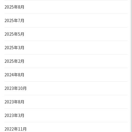
2025年8月
2025年7月
2025年5月
2025年3月
2025年2月
2024年8月
2023年10月
2023年8月
2023年3月
2022年11月