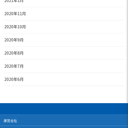
2021年1月
2020年11月
2020年10月
2020年9月
2020年8月
2020年7月
2020年6月
運営会社