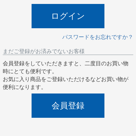
)
ログイン
パスワードをお忘れですか？
まだご登録がお済みでないお客様
会員登録をしていただきますと、二度目のお買い物
時にとても便利です。
お気に入り商品をご登録いただけるなどお買い物が
便利になります。
会員登録