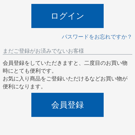
)
ログイン
パスワードをお忘れですか？
まだご登録がお済みでないお客様
会員登録をしていただきますと、二度目のお買い物
時にとても便利です。
お気に入り商品をご登録いただけるなどお買い物が
便利になります。
会員登録