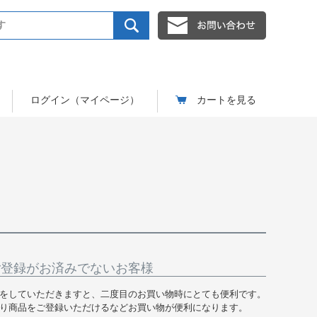
ログイン（マイページ）
カートを見る
ご登録がお済みでないお客様
をしていただきますと、二度目のお買い物時にとても便利です。
り商品をご登録いただけるなどお買い物が便利になります。