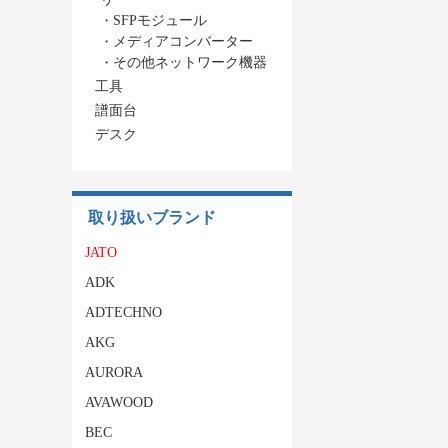
・
SFPモジュール
・
メディアコンバーター
・
その他ネットワーク機器
工具
譜面台
デスク
取り扱いブランド
JATO
ADK
ADTECHNO
AKG
AURORA
AVAWOOD
BEC