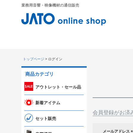
業務用音響・映像機材の通信販売
トップページ
ログイン
商品カテゴリ
アウトレット・セール品
新着アイテム
会員登録がお済
セット販売
メールアドレス