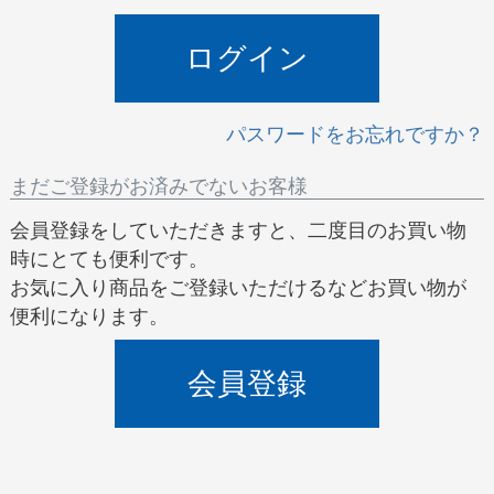
)
ログイン
パスワードをお忘れですか？
まだご登録がお済みでないお客様
会員登録をしていただきますと、二度目のお買い物
時にとても便利です。
お気に入り商品をご登録いただけるなどお買い物が
便利になります。
会員登録