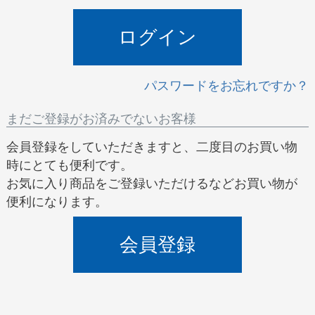
)
ログイン
パスワードをお忘れですか？
まだご登録がお済みでないお客様
会員登録をしていただきますと、二度目のお買い物
時にとても便利です。
お気に入り商品をご登録いただけるなどお買い物が
便利になります。
会員登録