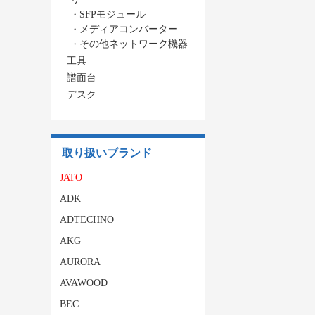
・
SFPモジュール
・
メディアコンバーター
・
その他ネットワーク機器
工具
譜面台
デスク
取り扱いブランド
JATO
ADK
ADTECHNO
AKG
AURORA
AVAWOOD
BEC