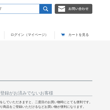
ログイン（マイページ）
カートを見る
ご登録がお済みでないお客様
をしていただきますと、二度目のお買い物時にとても便利です。
り商品をご登録いただけるなどお買い物が便利になります。