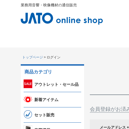
業務用音響・映像機材の通信販売
トップページ
ログイン
商品カテゴリ
アウトレット・セール品
新着アイテム
会員登録がお済
セット販売
メールアドレス