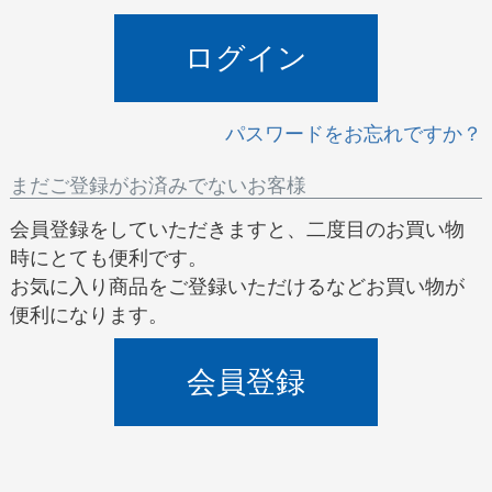
)
ログイン
パスワードをお忘れですか？
まだご登録がお済みでないお客様
会員登録をしていただきますと、二度目のお買い物
時にとても便利です。
お気に入り商品をご登録いただけるなどお買い物が
便利になります。
会員登録