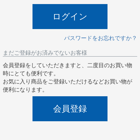
)
ログイン
パスワードをお忘れですか？
まだご登録がお済みでないお客様
会員登録をしていただきますと、二度目のお買い物
時にとても便利です。
お気に入り商品をご登録いただけるなどお買い物が
便利になります。
会員登録