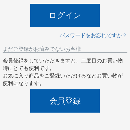
)
ログイン
パスワードをお忘れですか？
まだご登録がお済みでないお客様
会員登録をしていただきますと、二度目のお買い物
時にとても便利です。
お気に入り商品をご登録いただけるなどお買い物が
便利になります。
会員登録