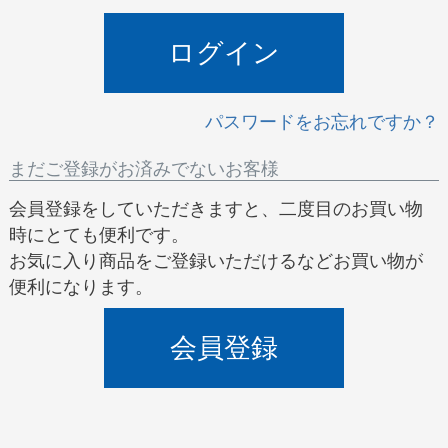
)
ログイン
パスワードをお忘れですか？
まだご登録がお済みでないお客様
会員登録をしていただきますと、二度目のお買い物
時にとても便利です。
お気に入り商品をご登録いただけるなどお買い物が
便利になります。
会員登録