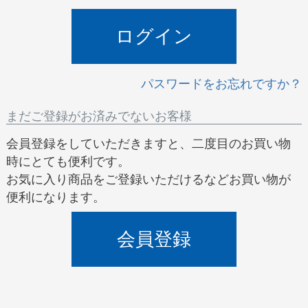
)
ログイン
パスワードをお忘れですか？
まだご登録がお済みでないお客様
会員登録をしていただきますと、二度目のお買い物
時にとても便利です。
お気に入り商品をご登録いただけるなどお買い物が
便利になります。
会員登録