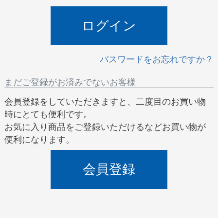
)
ログイン
パスワードをお忘れですか？
まだご登録がお済みでないお客様
会員登録をしていただきますと、二度目のお買い物
時にとても便利です。
お気に入り商品をご登録いただけるなどお買い物が
便利になります。
会員登録