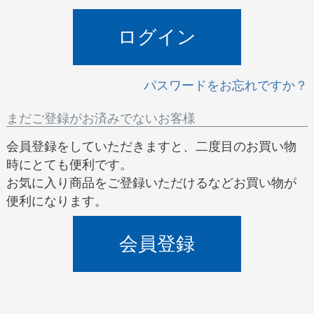
)
ログイン
パスワードをお忘れですか？
まだご登録がお済みでないお客様
会員登録をしていただきますと、二度目のお買い物
時にとても便利です。
お気に入り商品をご登録いただけるなどお買い物が
便利になります。
会員登録