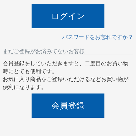
)
ログイン
パスワードをお忘れですか？
まだご登録がお済みでないお客様
会員登録をしていただきますと、二度目のお買い物
時にとても便利です。
お気に入り商品をご登録いただけるなどお買い物が
便利になります。
会員登録