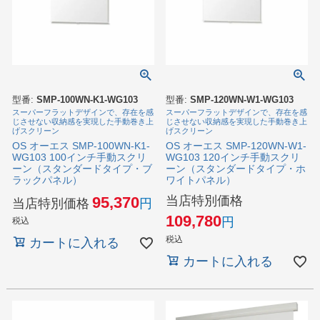
型番:
SMP-100WN-K1-WG103
型番:
SMP-120WN-W1-WG103
スーパーフラットデザインで、存在を感
スーパーフラットデザインで、存在を感
じさせない収納感を実現した手動巻き上
じさせない収納感を実現した手動巻き上
げスクリーン
げスクリーン
OS オーエス SMP-100WN-K1-
OS オーエス SMP-120WN-W1-
WG103 100インチ手動スクリ
WG103 120インチ手動スクリ
ーン（スタンダードタイプ・ブ
ーン（スタンダードタイプ・ホ
ラックパネル）
ワイトパネル）
当店特別価格
95,370
当店特別価格
109,780
税込
税込
カートに入れる
カートに入れる