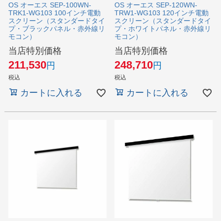
OS オーエス SEP-100WN-
OS オーエス SEP-120WN-
TRK1-WG103 100インチ電動
TRW1-WG103 120インチ電動
スクリーン（スタンダードタイ
スクリーン（スタンダードタイ
プ・ブラックパネル・赤外線リ
プ・ホワイトパネル・赤外線リ
モコン）
モコン）
当店特別価格
当店特別価格
211,530
248,710
税込
税込
カートに入れる
カートに入れる