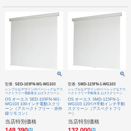
型番:
SED-103FN-W1-WG103
型番:
SMD-123FN-1-WG103
シンプルなデザインのベーシックなアス
シンプルなデザインのベーシックなアス
ペクトフリー電動巻き上げスクリーン
ペクトフリー手動巻き上げスクリーン
OS オーエス SED-103FN-W1-
OS オーエス SMD-123FN-1-
WG103 100インチ電動スクリ
WG103 120ｲﾝﾁ手動インチ手動
ーン（アスペクトフリー・赤外
スクリーン（アスペクトフリ
線リモコン）
ー）
当店特別価格
当店特別価格
148,390
132,000