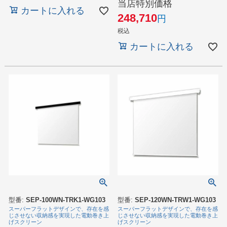
当店特別価格
カートに入れる
248,710
税込
カートに入れる
型番:
SEP-100WN-TRK1-WG103
型番:
SEP-120WN-TRW1-WG103
スーパーフラットデザインで、存在を感
スーパーフラットデザインで、存在を感
じさせない収納感を実現した電動巻き上
じさせない収納感を実現した電動巻き上
げスクリーン
げスクリーン