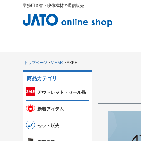
業務用音響・映像機材の通信販売
トップページ
VIMAR
ARKE
商品カテゴリ
アウトレット・セール品
新着アイテム
セット販売