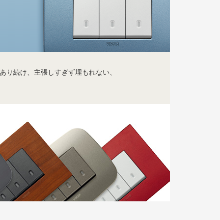
であり続け、主張しすぎず埋もれない、