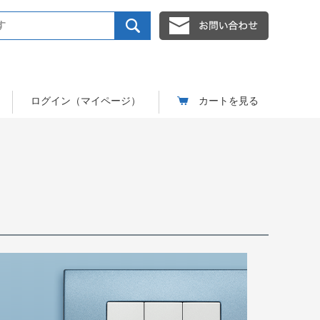
ログイン（マイページ）
カートを見る